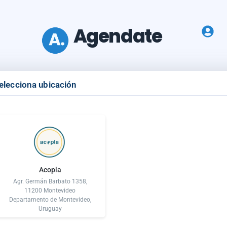
Agendate
elecciona ubicación
Acopla
Agr. Germán Barbato 1358,
11200 Montevideo
Departamento de Montevideo,
Uruguay