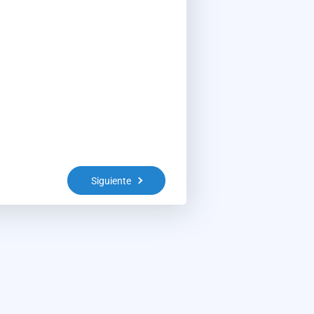
Siguiente