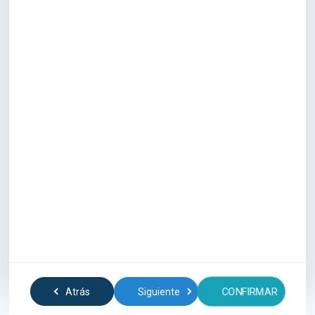
CONFIRMAR
Atrás
Siguiente