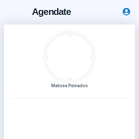
Agendate
Matisse Peinados