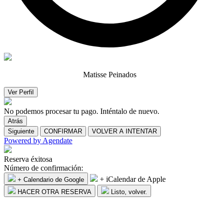
Matisse Peinados
Ver Perfil
No podemos procesar tu pago. Inténtalo de nuevo.
Atrás
Siguiente
CONFIRMAR
VOLVER A INTENTAR
Powered by
Agendate
Reserva éxitosa
Número de confirmación:
+ iCalendar de Apple
+ Calendario de Google
HACER OTRA RESERVA
Listo, volver.