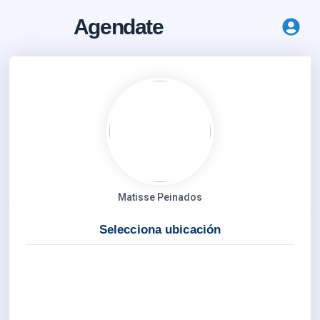
Agendate
Matisse Peinados
Selecciona ubicación