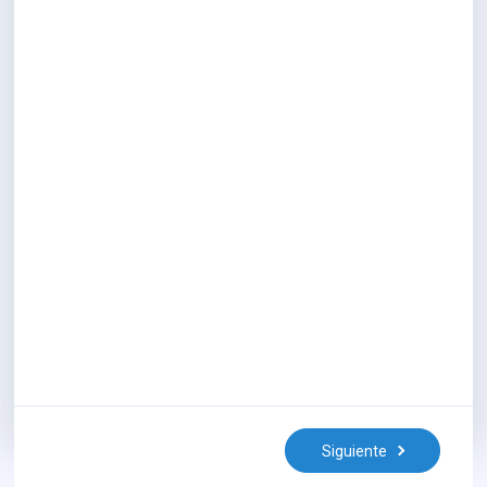
Siguiente