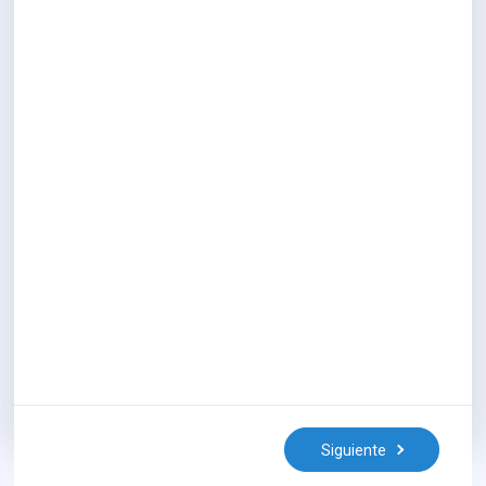
Siguiente