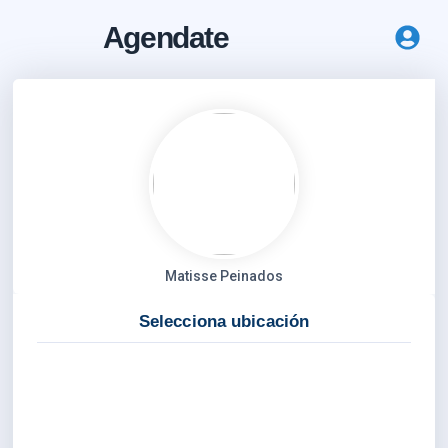
Agendate
Matisse Peinados
Selecciona ubicación