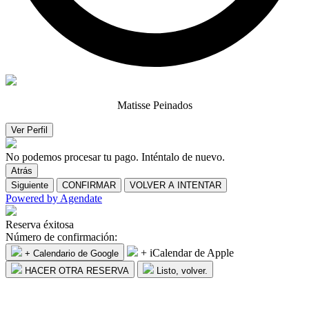
Matisse Peinados
Ver Perfil
No podemos procesar tu pago. Inténtalo de nuevo.
Atrás
Siguiente
CONFIRMAR
VOLVER A INTENTAR
Powered by
Agendate
Reserva éxitosa
Número de confirmación:
+ iCalendar de Apple
+ Calendario de Google
HACER OTRA RESERVA
Listo, volver.