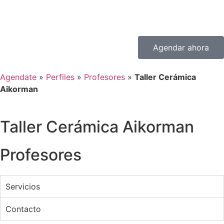
Agendar ahora
Agendate
»
Perfiles
»
Profesores
»
Taller Cerámica
Aikorman
Taller Cerámica Aikorman
Profesores
Servicios
Contacto