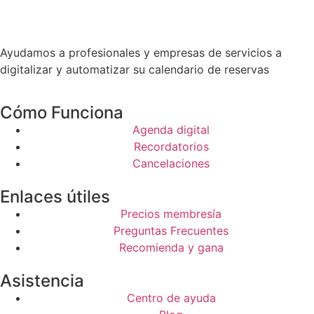
Ayudamos a profesionales y empresas de servicios a
digitalizar y automatizar su calendario de reservas
Cómo Funciona
Agenda digital
Recordatorios
Cancelaciones
Enlaces útiles
Precios membresía
Preguntas Frecuentes
Recomienda y gana
Asistencia
Centro de ayuda