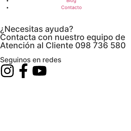
Blog
Contacto
¿Necesitas ayuda?
Contacta con nuestro equipo de
Atención al Cliente 098 736 580
Seguinos en redes