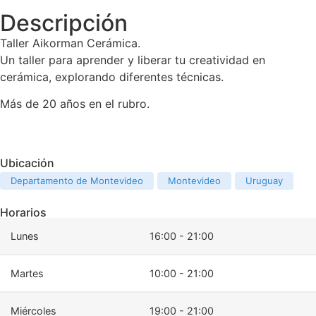
Descripción
Taller Aikorman Cerámica.
Un taller para aprender y liberar tu creatividad en
cerámica, explorando diferentes técnicas.
Más de 20 años en el rubro.
Ubicación
Departamento de Montevideo
Montevideo
Uruguay
Horarios
Lunes
16:00 - 21:00
Martes
10:00 - 21:00
Miércoles
19:00 - 21:00