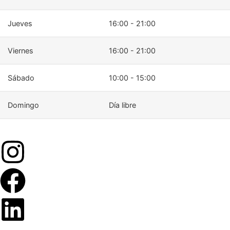
Jueves
16:00 - 21:00
Viernes
16:00 - 21:00
Sábado
10:00 - 15:00
Domingo
Día libre