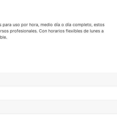
es para uso por hora, medio día o día completo, estos
os profesionales. Con horarios flexibles de lunes a
ble.