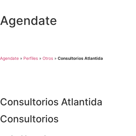
Agendate
Agendate
»
Perfiles
»
Otros
»
Consultorios Atlantida
Consultorios Atlantida
Consultorios