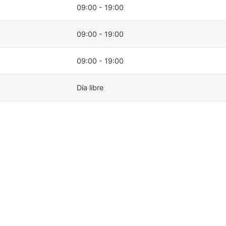
09:00 - 19:00
09:00 - 19:00
09:00 - 19:00
Día libre