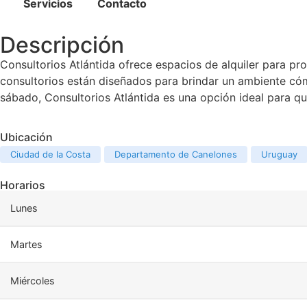
Servicios
Contacto
Descripción
Consultorios Atlántida ofrece espacios de alquiler para pr
consultorios están diseñados para brindar un ambiente cóm
sábado, Consultorios Atlántida es una opción ideal para q
Ubicación
Ciudad de la Costa
Departamento de Canelones
Uruguay
Horarios
Lunes
Martes
Miércoles