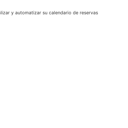
lizar y automatizar su calendario de reservas