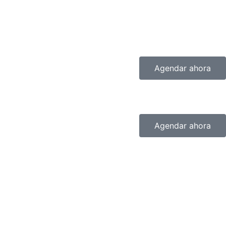
Agendar ahora
Agendar ahora