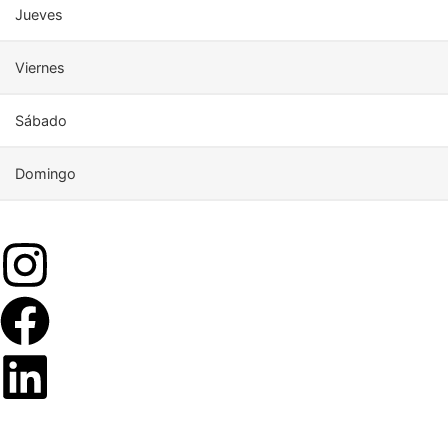
Jueves
Viernes
Sábado
Domingo