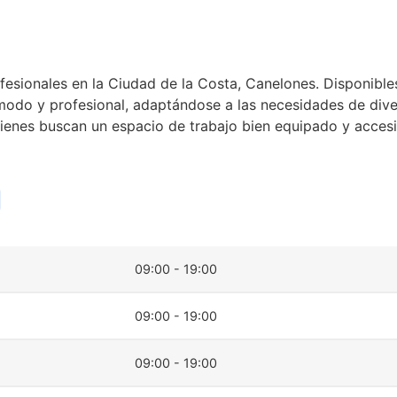
ofesionales en la Ciudad de la Costa, Canelones. Disponibl
odo y profesional, adaptándose a las necesidades de divers
uienes buscan un espacio de trabajo bien equipado y accesi
09:00 - 19:00
09:00 - 19:00
09:00 - 19:00