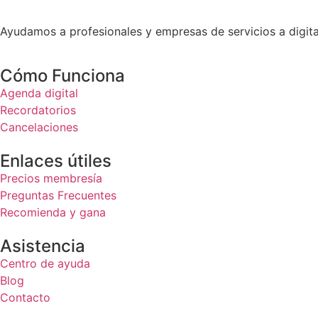
Ayudamos a profesionales y empresas de servicios a digita
Cómo Funciona
Agenda digital
Recordatorios
Cancelaciones
Enlaces útiles
Precios membresía
Preguntas Frecuentes
Recomienda y gana
Asistencia
Centro de ayuda
Blog
Contacto