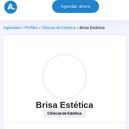
Agendar ahora
Agendate
»
Perfiles
»
Clínicas de Estetica
»
Brisa Estética
Brisa Estética
Clínicas de Estetica