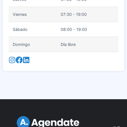
Viernes
07:30 - 19:00
Sábado
08:00 - 19:00
Domingo
Día libre