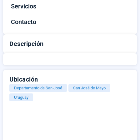
Servicios
Contacto
Descripción
Ubicación
Departamento de San José
San José de Mayo
Uruguay