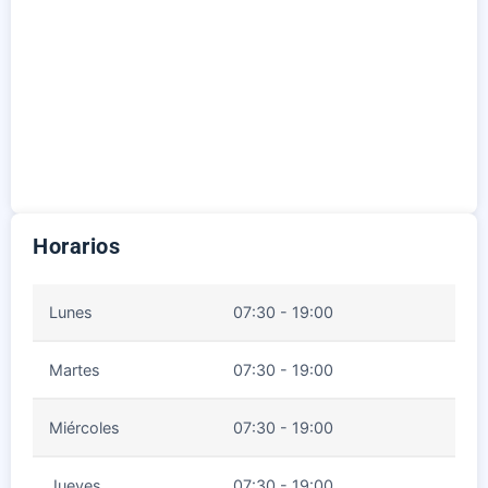
Horarios
Lunes
07:30 - 19:00
Martes
07:30 - 19:00
Miércoles
07:30 - 19:00
Jueves
07:30 - 19:00