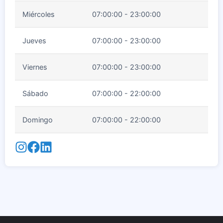
Miércoles
07:00:00 - 23:00:00
Jueves
07:00:00 - 23:00:00
Viernes
07:00:00 - 23:00:00
Sábado
07:00:00 - 22:00:00
Domingo
07:00:00 - 22:00:00