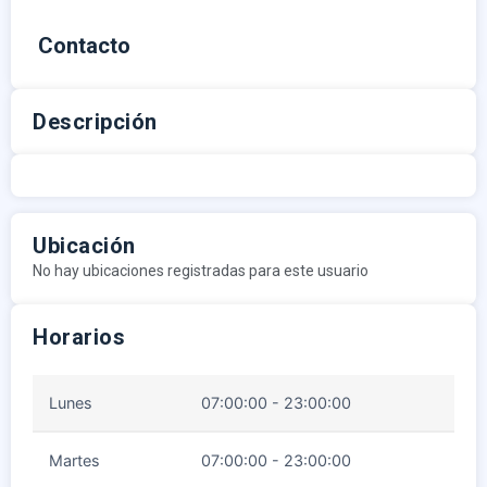
Contacto
Descripción
Ubicación
No hay ubicaciones registradas para este usuario
Horarios
Lunes
07:00:00 - 23:00:00
Martes
07:00:00 - 23:00:00