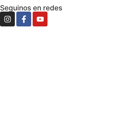
Seguinos en redes