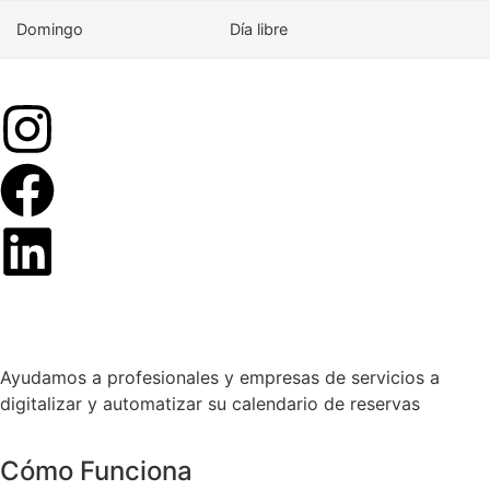
Domingo
Día libre
Ayudamos a profesionales y empresas de servicios a
digitalizar y automatizar su calendario de reservas
Cómo Funciona