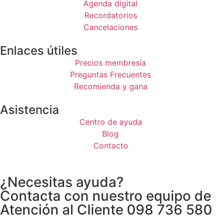
Agenda digital
Recordatorios
Cancelaciones
Enlaces útiles
Precios membresía
Preguntas Frecuentes
Recomienda y gana
Asistencia
Centro de ayuda
Blog
Contacto
¿Necesitas ayuda?
Contacta con nuestro equipo de
Atención al Cliente 098 736 580