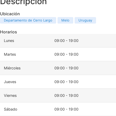
Descripción
Ubicación
Departamento de Cerro Largo
Melo
Uruguay
Horarios
Lunes
09:00 - 19:00
Martes
09:00 - 19:00
Miércoles
09:00 - 19:00
Jueves
09:00 - 19:00
Viernes
09:00 - 19:00
Sábado
09:00 - 19:00