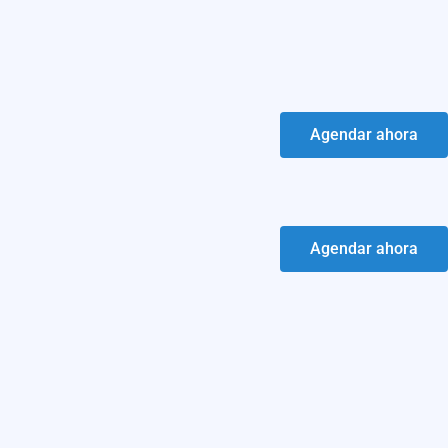
Agendar ahora
Agendar ahora