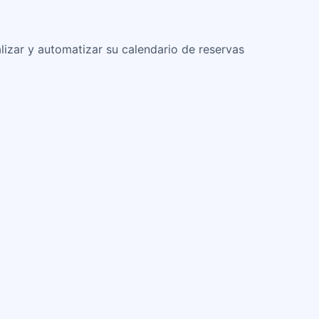
lizar y automatizar su calendario de reservas