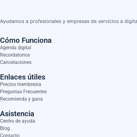
Ayudamos a profesionales y empresas de servicios a digita
Cómo Funciona
Agenda digital
Recordatorios
Cancelaciones
Enlaces útiles
Precios membresía
Preguntas Frecuentes
Recomienda y gana
Asistencia
Centro de ayuda
Blog
Contacto