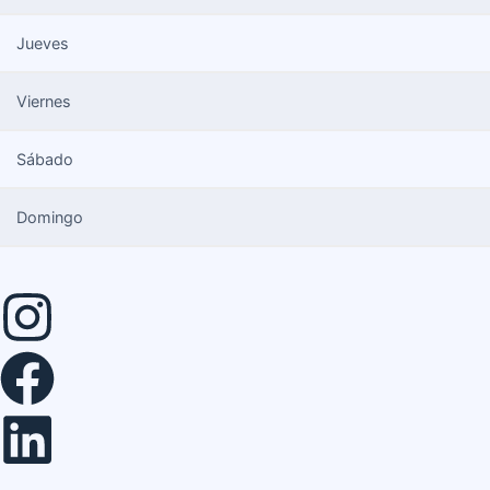
Jueves
Viernes
Sábado
Domingo