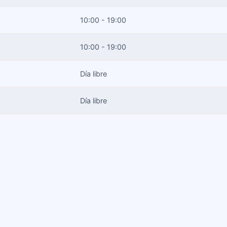
10:00 - 19:00
10:00 - 19:00
Día libre
Día libre