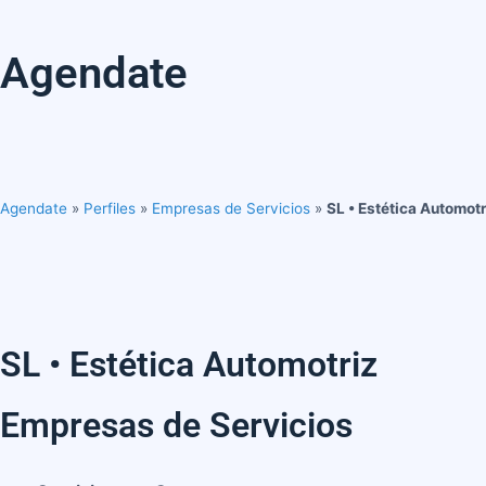
Agendate
Agendate
»
Perfiles
»
Empresas de Servicios
»
SL • Estética Automotr
SL • Estética Automotriz
Empresas de Servicios