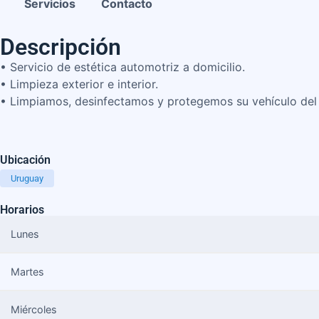
Servicios
Contacto
Descripción
• Servicio de estética automotriz a domicilio.
• Limpieza exterior e interior.
• Limpiamos, desinfectamos y protegemos su vehículo del
Ubicación
Uruguay
Horarios
Lunes
Martes
Miércoles