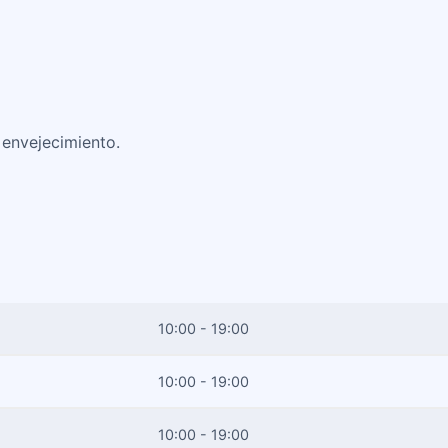
 envejecimiento.
10:00 - 19:00
10:00 - 19:00
10:00 - 19:00