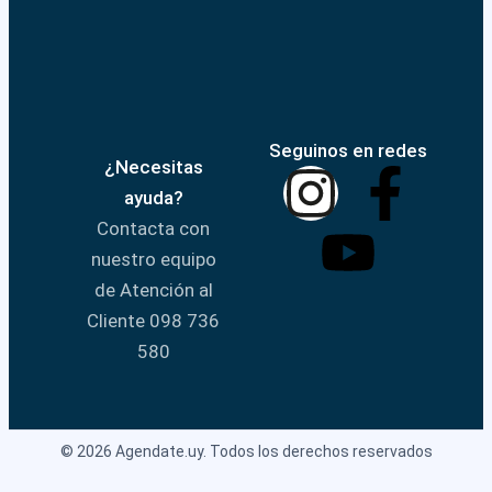
Seguinos en redes
¿Necesitas
ayuda?
Contacta con
nuestro equipo
de Atención al
Cliente 098 736
580
© 2026 Agendate.uy. Todos los derechos reservados