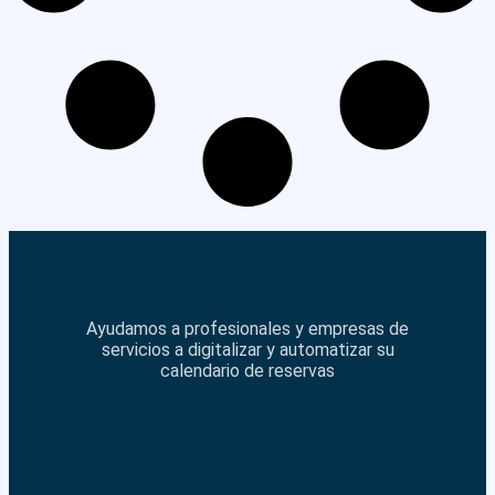
Ayudamos a profesionales y empresas de
servicios a digitalizar y automatizar su
calendario de reservas