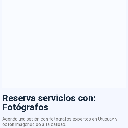
Reserva servicios con:
Fotógrafos
Agenda una sesión con fotógrafos expertos en Uruguay y
obtén imágenes de alta calidad.