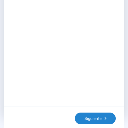
Siguiente