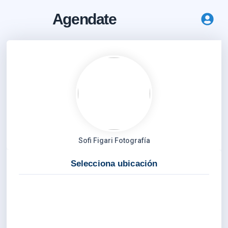
Agendate
Sofi Figari Fotografía
Selecciona ubicación