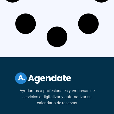
Ayudamos a profesionales y empresas de
servicios a digitalizar y automatizar su
calendario de reservas