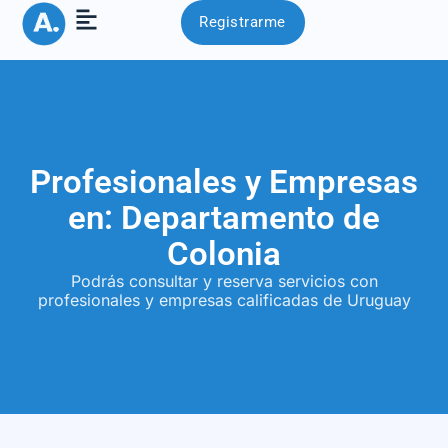
Registrarme
Profesionales y Empresas
en: Departamento de
Colonia
Podrás consultar y reserva servicios con
profesionales y empresas calificadas de Uruguay