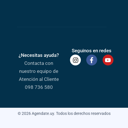
Seguinos en redes
¿Necesitas ayuda?
Contacta con
nuestro equipo de
Atención al Cliente
098 736 580
© 2026 Agendate.uy. Todos los derechos reservados