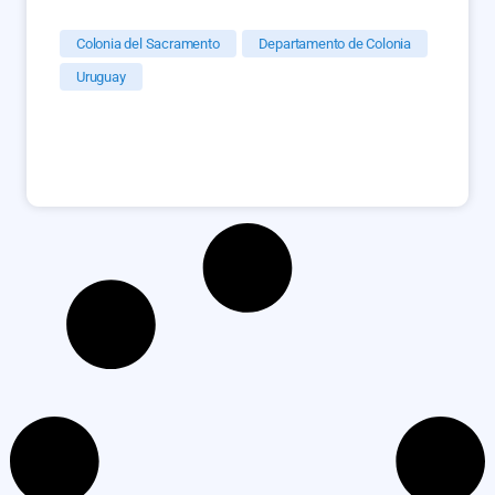
Colonia del Sacramento
Departamento de Colonia
Uruguay