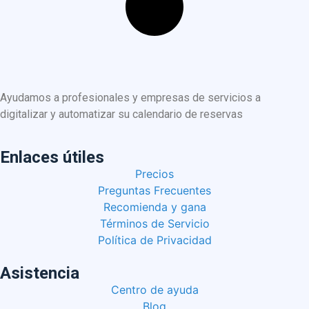
Ayudamos a profesionales y empresas de servicios a
digitalizar y automatizar su calendario de reservas
Enlaces útiles
Precios
Preguntas Frecuentes
Recomienda y gana
Términos de Servicio
Política de Privacidad
Asistencia
Centro de ayuda
Blog