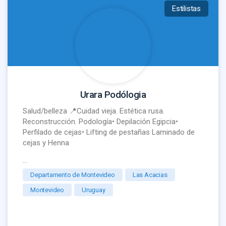
Estilistas
Urara Podólogia
Salud/belleza 📍Cuidad vieja. Estética rusa.
Reconstrucción. Podología• Depilación Egipcia•
Perfilado de cejas• Lifting de pestañas Laminado de
cejas y Henna
…
Departamento de Montevideo
Las Acacias
Montevideo
Uruguay