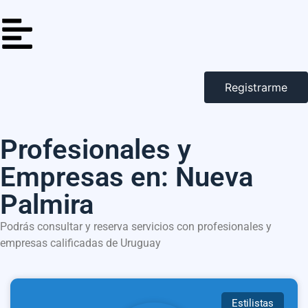
Registrarme
Profesionales y
Empresas en: Nueva
Palmira
Podrás consultar y reserva servicios con profesionales y
empresas calificadas de Uruguay
Estilistas