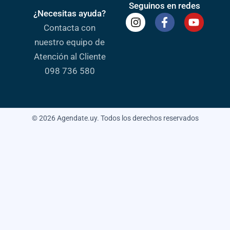
Seguinos en redes
¿Necesitas ayuda?
Contacta con
nuestro equipo de
Atención al Cliente
098 736 580
© 2026 Agendate.uy. Todos los derechos reservados