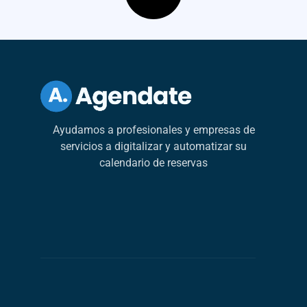
Ayudamos a profesionales y empresas de
servicios a digitalizar y automatizar su
calendario de reservas