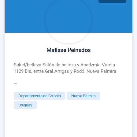
Matisse Peinados
Salud/belleza Salón de belleza y Acadzmia Varela
1129 Bis, entre Gral.Artigas y Rodó, Nueva Palmira
…
Departamento de Colonia
Nueva Palmira
Uruguay