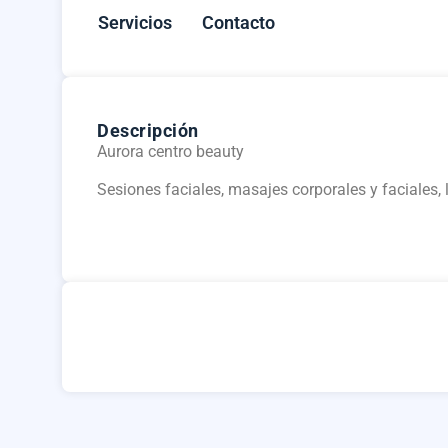
Servicios
Contacto
Descripción
Aurora centro beauty
Sesiones faciales, masajes corporales y faciales,