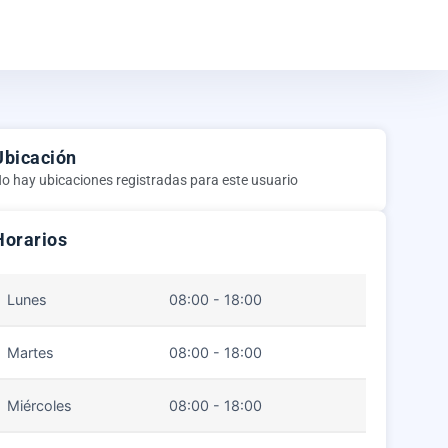
Ubicación
o hay ubicaciones registradas para este usuario
Horarios
Lunes
08:00 - 18:00
Martes
08:00 - 18:00
Miércoles
08:00 - 18:00