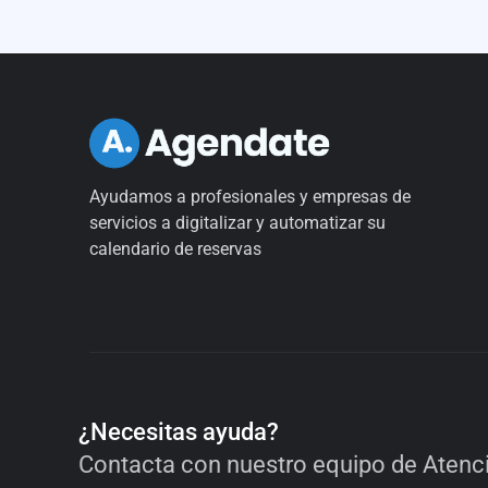
Ayudamos a profesionales y empresas de
servicios a digitalizar y automatizar su
calendario de reservas
¿Necesitas ayuda?
Contacta con nuestro equipo de Atenci