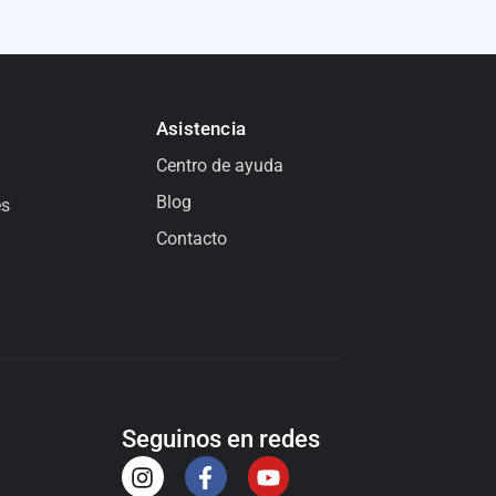
Asistencia
Centro de ayuda
Blog
es
Contacto
Seguinos en redes