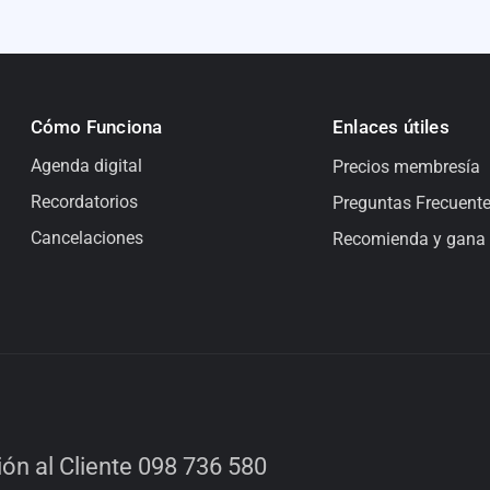
Cómo Funciona
Enlaces útiles
Agenda digital
Precios membresía
Recordatorios
Preguntas Frecuent
Cancelaciones
Recomienda y gana
ón al Cliente 098 736 580