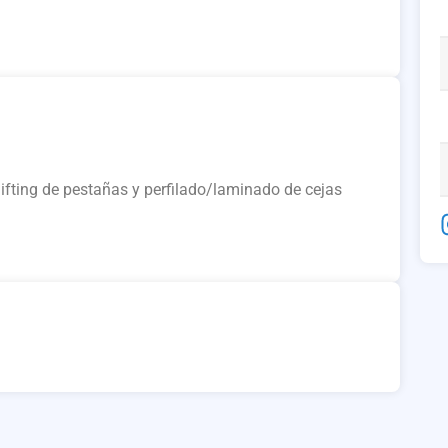
 lifting de pestañas y perfilado/laminado de cejas