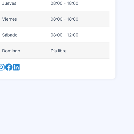
Jueves
08:00 - 18:00
Viernes
08:00 - 18:00
Sábado
08:00 - 12:00
Domingo
Día libre