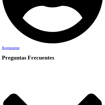
Registrarme
Preguntas Frecuentes