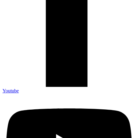
Youtube