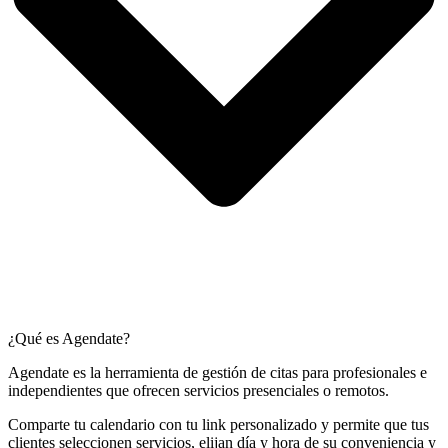
¿Qué es Agendate?
Agendate es la herramienta de gestión de citas para profesionales e
independientes que ofrecen servicios presenciales o remotos.
Comparte tu calendario con tu link personalizado y permite que tus
clientes seleccionen servicios, elijan día y hora de su conveniencia y