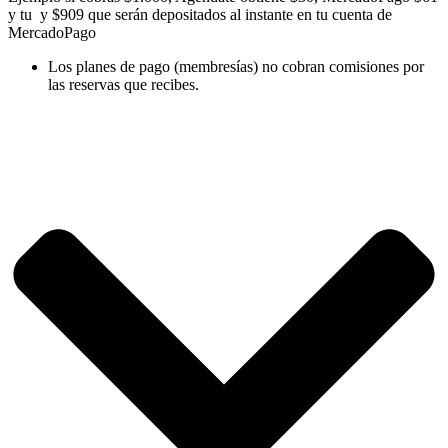
y tu y $909 que serán depositados al instante en tu cuenta de
MercadoPago
Los planes de pago (membresías) no cobran comisiones por
las reservas que recibes.