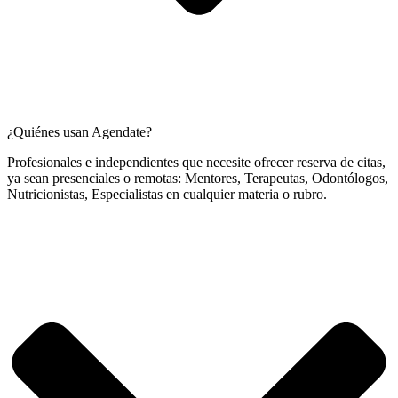
¿Quiénes usan Agendate?
Profesionales e independientes que necesite ofrecer reserva de citas,
ya sean presenciales o remotas: Mentores, Terapeutas, Odontólogos,
Nutricionistas, Especialistas en cualquier materia o rubro.