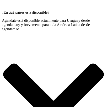
¿En qué países está disponible?
Agendate está disponible actualmente para Uruguay desde
agendate.uy y brevemente para toda América Latina desde
agendate.io