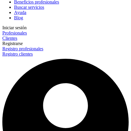
Beneficios profesionales
Buscar servicios
Ayuda
Blog
Iniciar sesión
Profesionales
Clientes
Registrarse
Registro profesionales
Registro clientes