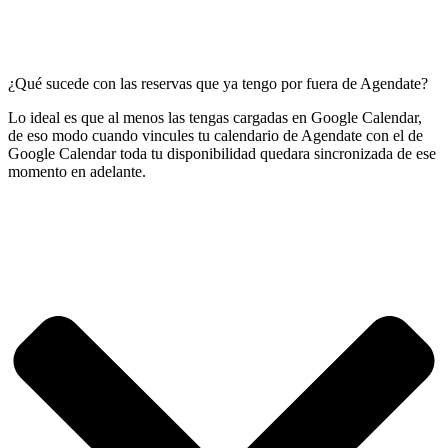
¿Qué sucede con las reservas que ya tengo por fuera de Agendate?
Lo ideal es que al menos las tengas cargadas en Google Calendar,
de eso modo cuando vincules tu calendario de Agendate con el de
Google Calendar toda tu disponibilidad quedara sincronizada de ese
momento en adelante.