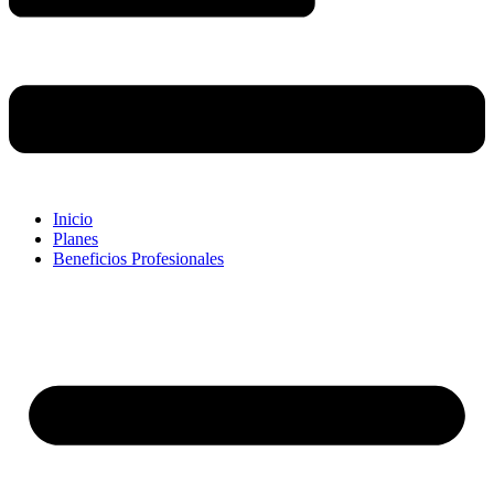
Inicio
Planes
Beneficios Profesionales