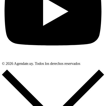
© 2026 Agendate.uy. Todos los derechos reservados