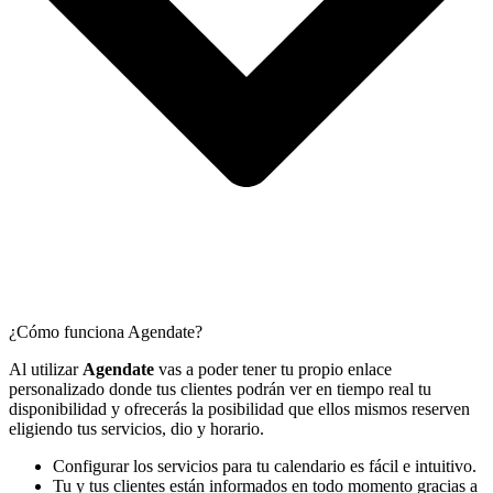
¿Cómo funciona Agendate?
Al utilizar
Agendate
vas a poder tener tu propio enlace
personalizado donde tus clientes podrán ver en tiempo real tu
disponibilidad y ofrecerás la posibilidad que ellos mismos reserven
eligiendo tus servicios, dio y horario.
Configurar los servicios para tu calendario es fácil e intuitivo.
Tu y tus clientes están informados en todo momento gracias a