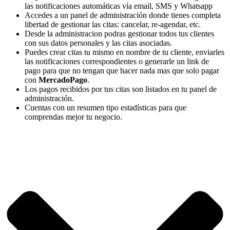
las notificaciones automáticas vía email, SMS y Whatsapp
Accedes a un panel de administración donde tienes completa
libertad de gestionar las citas: cancelar, re-agendar, etc.
Desde la administracion podras gestionar todos tus clientes
con sus datos personales y las citas asociadas.
Puedes crear citas tu mismo en nombre de tu cliente, enviarles
las notificaciones correspondientes o generarle un link de
pago para que no tengan que hacer nada mas que solo pagar
con
MercadoPago
.
Los pagos recibidos por tus citas son listados en tu panel de
administración.
Cuentas con un resumen tipo estadísticas para que
comprendas mejor tu negocio.