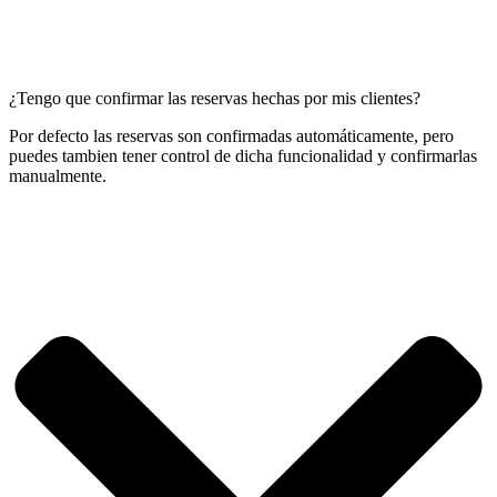
¿Tengo que confirmar las reservas hechas por mis clientes?
Por defecto las reservas son confirmadas automáticamente, pero
puedes tambien tener control de dicha funcionalidad y confirmarlas
manualmente.