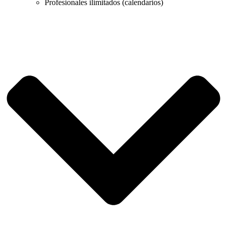
Profesionales ilimitados (calendarios)