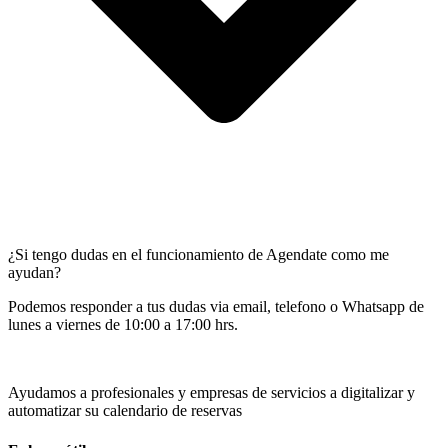
¿Si tengo dudas en el funcionamiento de Agendate como me
ayudan?
Podemos responder a tus dudas via email, telefono o Whatsapp de
lunes a viernes de 10:00 a 17:00 hrs.
Ayudamos a profesionales y empresas de servicios a digitalizar y
automatizar su calendario de reservas