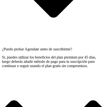
¿Puedo probar Agendate antes de suscribirme?
Si, puedes utilizar los beneficios del plan premium por 45 dias,
luego deberás añadir método de pago para tu suscripción para
continuar o seguir usando el plan gratis sin compromisos.