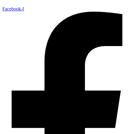
Facebook-f