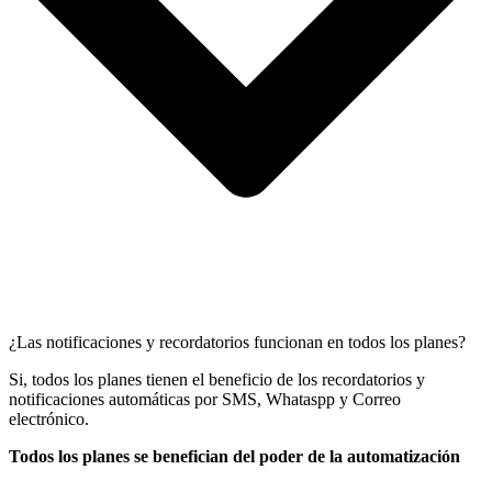
¿Las notificaciones y recordatorios funcionan en todos los planes?
Si, todos los planes tienen el beneficio de los recordatorios y
notificaciones automáticas por SMS, Whataspp y Correo
electrónico.
Todos los planes se benefician del poder de la automatización