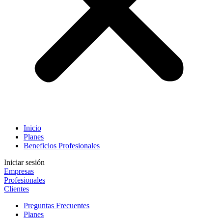
Inicio
Planes
Beneficios Profesionales
Iniciar sesión
Empresas
Profesionales
Clientes
Preguntas Frecuentes
Planes