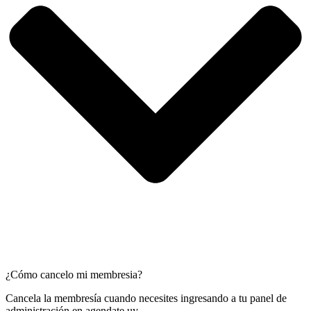
¿Cómo cancelo mi membresia?
Cancela la membresía cuando necesites ingresando a tu panel de
administración en agendate.uy