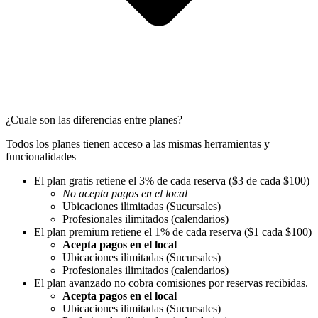
¿Cuale son las diferencias entre planes?
Todos los planes tienen acceso a las mismas herramientas y
funcionalidades
El plan gratis retiene el 3% de cada reserva ($3 de cada $100)
No acepta pagos en el local
Ubicaciones ilimitadas (Sucursales)
Profesionales ilimitados (calendarios)
El plan premium retiene el 1% de cada reserva ($1 cada $100)
Acepta pagos en el local
Ubicaciones ilimitadas (Sucursales)
Profesionales ilimitados (calendarios)
El plan avanzado no cobra comisiones por reservas recibidas.
Acepta pagos en el local
Ubicaciones ilimitadas (Sucursales)