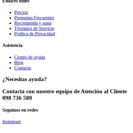
Enlaces útiles
Precios
Preguntas Frecuentes
Recomienda y gana
Términos de Servicio
Política de Privacidad
Asistencia
Centro de ayuda
Blog
Contacto
¿Necesitas ayuda?
Contacta con nuestro equipo de Atención al Cliente
098 736 580
Seguinos en redes
Instagram