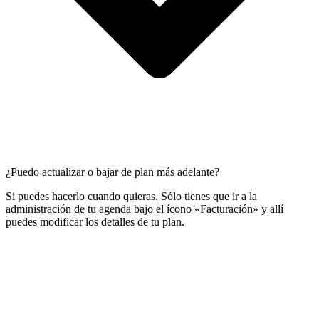
¿Puedo actualizar o bajar de plan más adelante?
Si puedes hacerlo cuando quieras. Sólo tienes que ir a la
administración de tu agenda bajo el ícono «Facturación» y allí
puedes modificar los detalles de tu plan.