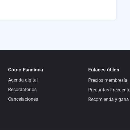
Cómo Funciona
Enlaces útiles
Agenda digital
Precios membresía
Recordatorios
Preguntas Frecuent
Cancelaciones
Recomienda y gana