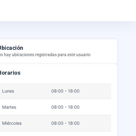
Ubicación
o hay ubicaciones registradas para este usuario
Horarios
Lunes
08:00 - 18:00
Martes
08:00 - 18:00
Miércoles
08:00 - 18:00