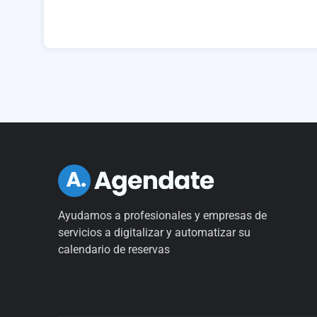
Ayudamos a profesionales y empresas de
servicios a digitalizar y automatizar su
calendario de reservas