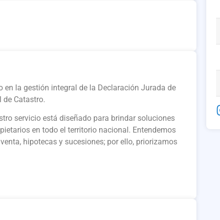
en la gestión integral de la Declaración Jurada de
 de Catastro.
stro servicio está diseñado para brindar soluciones
opietarios en todo el territorio nacional. Entendemos
venta, hipotecas y sucesiones; por ello, priorizamos