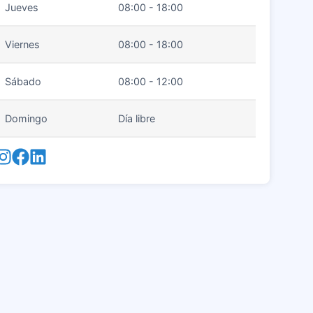
Jueves
08:00 - 18:00
Viernes
08:00 - 18:00
Sábado
08:00 - 12:00
Domingo
Día libre