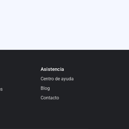
Asistencia
Centro de ayuda
Blog
es
Contacto