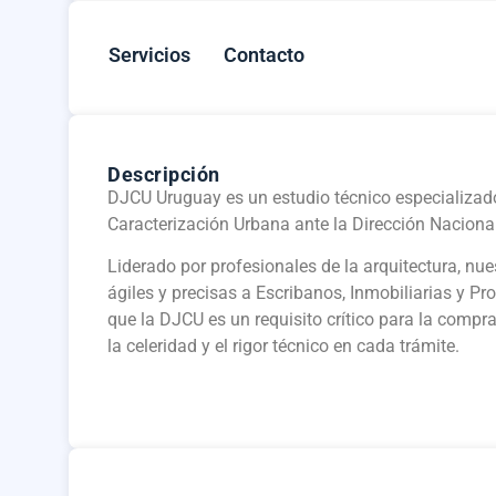
Servicios
Contacto
Descripción
DJCU Uruguay es un estudio técnico especializado 
Caracterización Urbana ante la Dirección Nacional
Liderado por profesionales de la arquitectura, nue
ágiles y precisas a Escribanos, Inmobiliarias y Pr
que la DJCU es un requisito crítico para la compra
la celeridad y el rigor técnico en cada trámite.