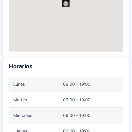
Horarios
Lunes
09:00 - 19:00
Martes
09:00 - 19:00
Miércoles
09:00 - 19:00
Jueves
09:00 - 19:00