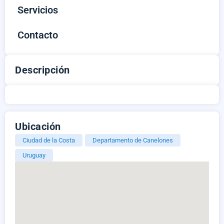
Servicios
Contacto
Descripción
Ubicación
Ciudad de la Costa
Departamento de Canelones
Uruguay