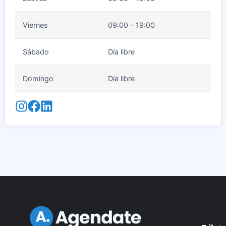
Viernes
09:00 - 19:00
Sábado
Día libre
Domingo
Día libre