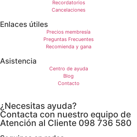
Recordatorios
Cancelaciones
Enlaces útiles
Precios membresía
Preguntas Frecuentes
Recomienda y gana
Asistencia
Centro de ayuda
Blog
Contacto
¿Necesitas ayuda?
Contacta con nuestro equipo de
Atención al Cliente 098 736 580