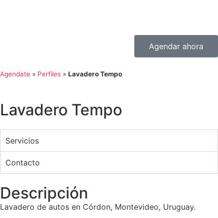
Agendar ahora
Agendate
»
Perfiles
»
Lavadero Tempo
Lavadero Tempo
Servicios
Contacto
Descripción
Lavadero de autos en Córdon, Montevideo, Uruguay.