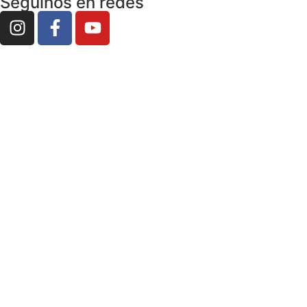
Seguinos en redes