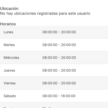
Ubicación
No hay ubicaciones registradas para este usuario
Horarios
Lunes
08:00:00 - 20:00:00
Martes
08:00:00 - 20:00:00
Miércoles
08:00:00 - 20:00:00
Jueves
08:00:00 - 20:00:00
Viernes
08:00:00 - 20:00:00
Sábado
08:00:00 - 16:00:00