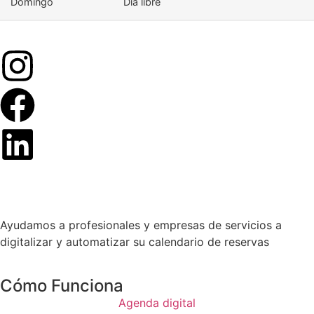
Domingo
Día libre
Ayudamos a profesionales y empresas de servicios a
digitalizar y automatizar su calendario de reservas
Cómo Funciona
Agenda digital