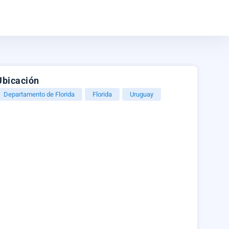
Ubicación
Departamento de Florida
Florida
Uruguay