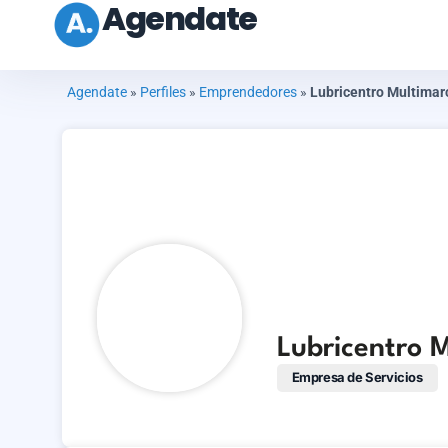
Agendate
Agendate
»
Perfiles
»
Emprendedores
»
Lubricentro Multimar
Lubricentro 
Empresa de Servicios