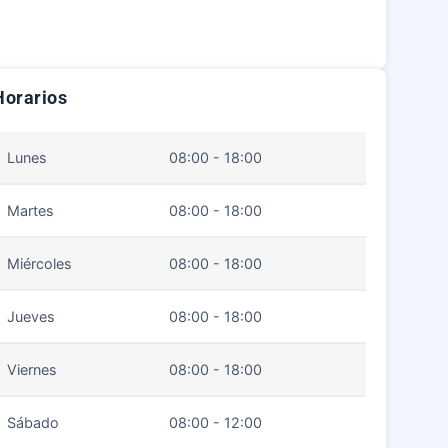
Horarios
Lunes
08:00 - 18:00
Martes
08:00 - 18:00
Miércoles
08:00 - 18:00
Jueves
08:00 - 18:00
Viernes
08:00 - 18:00
Sábado
08:00 - 12:00