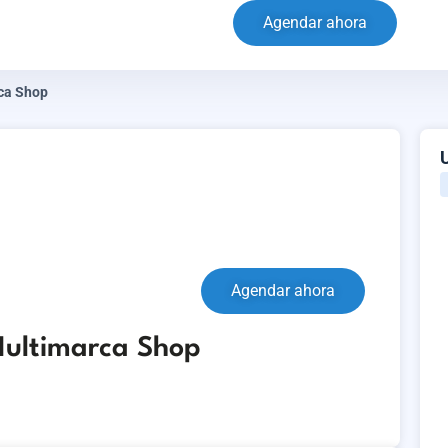
Agendar ahora
ca Shop
Agendar ahora
Multimarca Shop