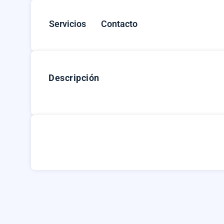
Servicios
Contacto
Descripción