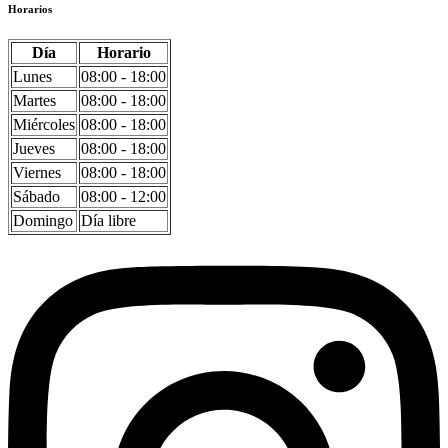
Horarios
Día
Horario
Lunes
08:00 - 18:00
Martes
08:00 - 18:00
Miércoles
08:00 - 18:00
Jueves
08:00 - 18:00
Viernes
08:00 - 18:00
Sábado
08:00 - 12:00
Domingo
Día libre