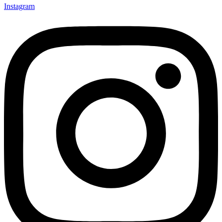
Instagram