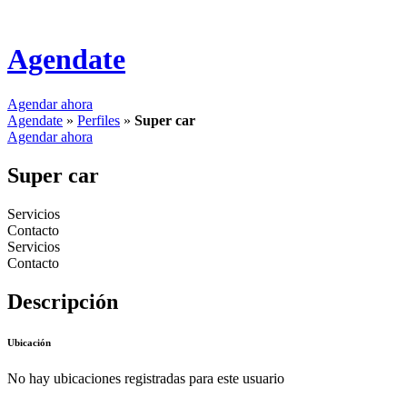
Agendate
Agendar ahora
Agendate
»
Perfiles
»
Super car
Agendar ahora
Super car
Servicios
Contacto
Servicios
Contacto
Descripción
Ubicación
No hay ubicaciones registradas para este usuario