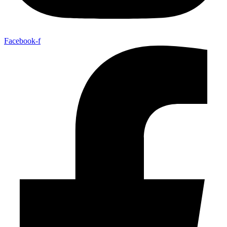
Facebook-f