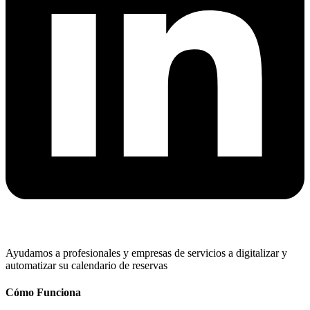
Ayudamos a profesionales y empresas de servicios a digitalizar y
automatizar su calendario de reservas
Cómo Funciona