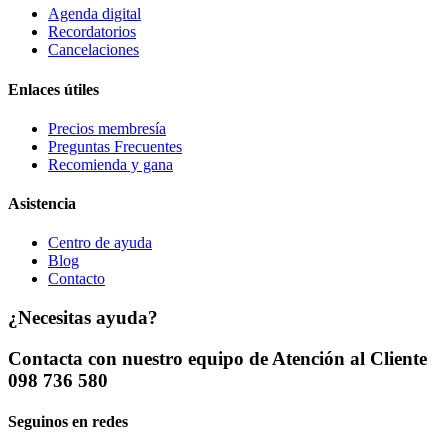
Agenda digital
Recordatorios
Cancelaciones
Enlaces útiles
Precios membresía
Preguntas Frecuentes
Recomienda y gana
Asistencia
Centro de ayuda
Blog
Contacto
¿Necesitas ayuda?
Contacta con nuestro equipo de Atención al Cliente
098 736 580
Seguinos en redes