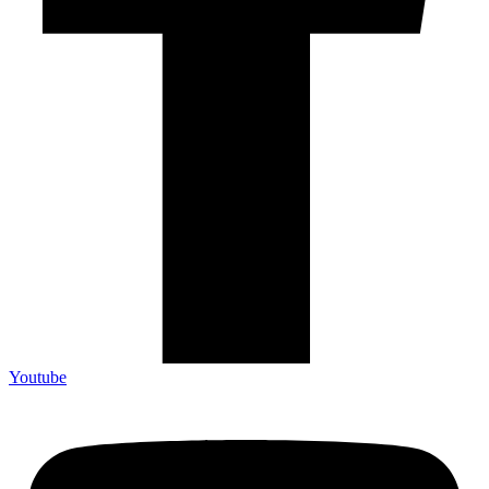
Youtube