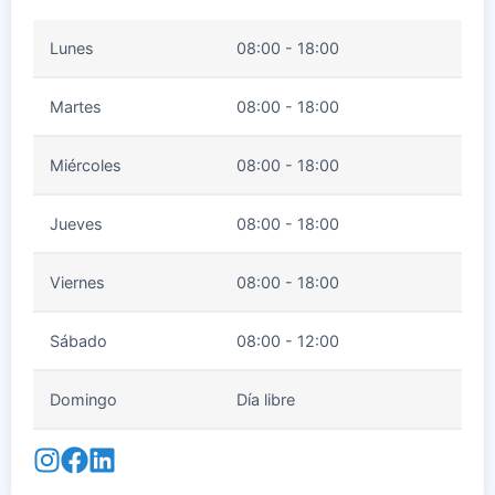
Lunes
08:00 - 18:00
Martes
08:00 - 18:00
Miércoles
08:00 - 18:00
Jueves
08:00 - 18:00
Viernes
08:00 - 18:00
Sábado
08:00 - 12:00
Domingo
Día libre