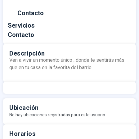
Contacto
Servicios
Contacto
Descripción
Ven a vivir un momento único , donde te sentirás más
que en tu casa en la favorita del barrio
Ubicación
No hay ubicaciones registradas para este usuario
Horarios