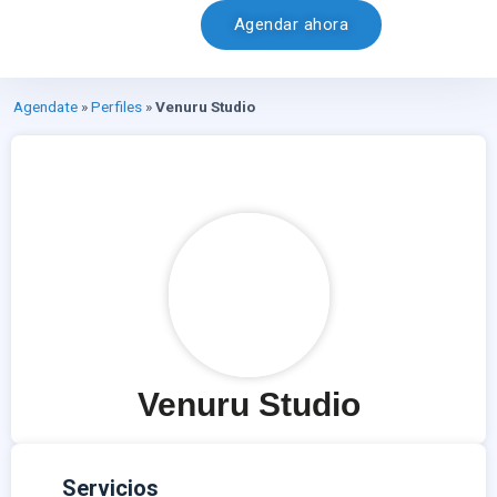
Agendar ahora
Agendate
»
Perfiles
»
Venuru Studio
Venuru Studio
Servicios