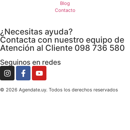
Blog
Contacto
¿Necesitas ayuda?
Contacta con nuestro equipo de
Atención al Cliente 098 736 580
Seguinos en redes
© 2026 Agendate.uy. Todos los derechos reservados