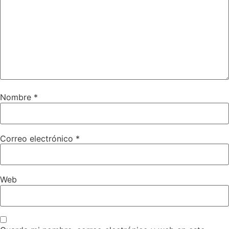
Nombre
*
Correo electrónico
*
Web