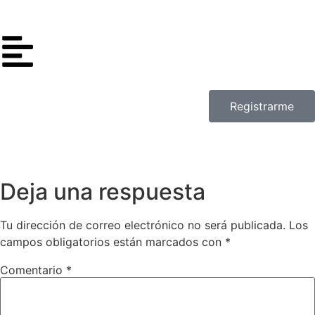
Registrarme
Deja una respuesta
Tu dirección de correo electrónico no será publicada.
Los
campos obligatorios están marcados con
*
Comentario
*