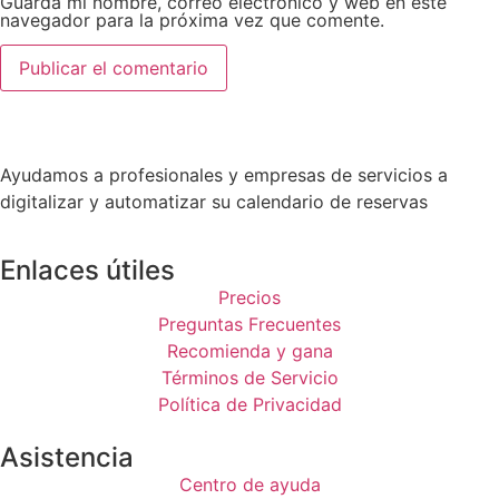
Guarda mi nombre, correo electrónico y web en este
navegador para la próxima vez que comente.
Ayudamos a profesionales y empresas de servicios a
digitalizar y automatizar su calendario de reservas
Enlaces útiles
Precios
Preguntas Frecuentes
Recomienda y gana
Términos de Servicio
Política de Privacidad
Asistencia
Centro de ayuda