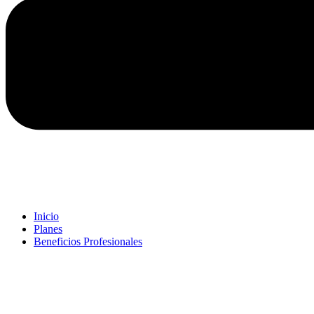
Inicio
Planes
Beneficios Profesionales