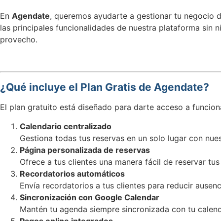
En
Agendate
, queremos ayudarte a gestionar tu negocio 
las principales funcionalidades de nuestra plataforma sin 
provecho.
¿Qué incluye el Plan Gratis de Agendate?
El plan gratuito está diseñado para darte acceso a funciona
Calendario centralizado
Gestiona todas tus reservas en un solo lugar con nuest
Página personalizada de reservas
Ofrece a tus clientes una manera fácil de reservar tus
Recordatorios automáticos
Envía recordatorios a tus clientes para reducir ausen
Sincronización con Google Calendar
Mantén tu agenda siempre sincronizada con tu calend
Pagos online integrados