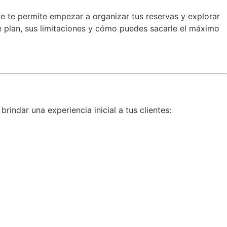
e te permite empezar a organizar tus reservas y explorar
te plan, sus limitaciones y cómo puedes sacarle el máximo
indar una experiencia inicial a tus clientes: