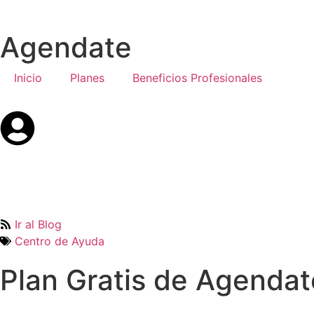
Agendate
Inicio
Planes
Beneficios Profesionales
Ir al Blog
Centro de Ayuda
Plan Gratis de Agendat