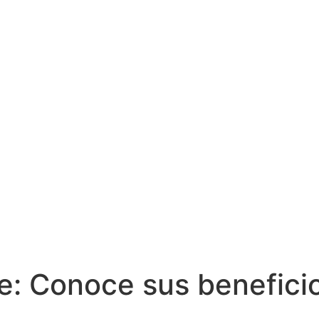
e: Conoce sus benefici