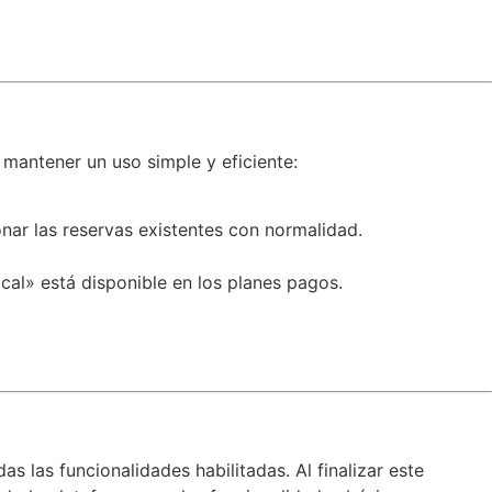
 mantener un uso simple y eficiente:
nar las reservas existentes con normalidad.
al» está disponible en los planes pagos.
 las funcionalidades habilitadas. Al finalizar este