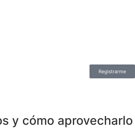
Registrarme
os y cómo aprovecharlo