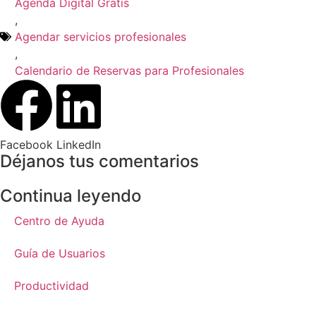
Agenda Digital Gratis
,
Agendar servicios profesionales
,
Calendario de Reservas para Profesionales
Facebook
LinkedIn
Déjanos tus comentarios
Continua leyendo
Centro de Ayuda
Guía de Usuarios
Productividad