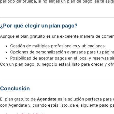
periodo de prueba, si no eliges un plan de pago, se te as
¿Por qué elegir un plan pago?
Aunque el plan gratuito es una excelente manera de comen
Gestión de múltiples profesionales y ubicaciones.
Opciones de personalización avanzada para tu página
Posibilidad de aceptar pagos en el local y reservas si
Con un plan pago, tu negocio estará listo para crecer y of
Conclusión
El plan gratuito de
Agendate
es la solución perfecta para
con Agendate y, cuando estés listo, da el siguiente paso pa