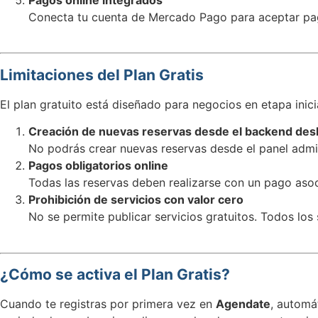
Conecta tu cuenta de Mercado Pago para aceptar pa
Limitaciones del Plan Gratis
El plan gratuito está diseñado para negocios en etapa inici
Creación de nuevas reservas desde el backend desh
No podrás crear nuevas reservas desde el panel admin
Pagos obligatorios online
Todas las reservas deben realizarse con un pago aso
Prohibición de servicios con valor cero
No se permite publicar servicios gratuitos. Todos los
¿Cómo se activa el Plan Gratis?
Cuando te registras por primera vez en
Agendate
, automá