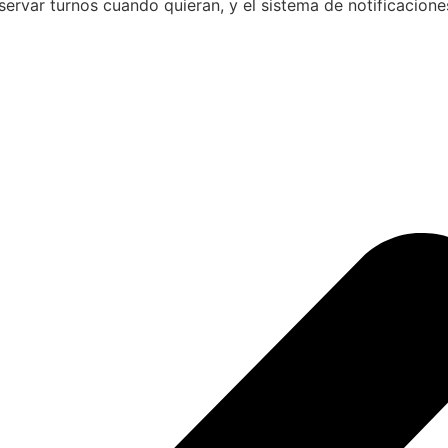
eservar turnos cuando quieran, y el sistema de notificacion