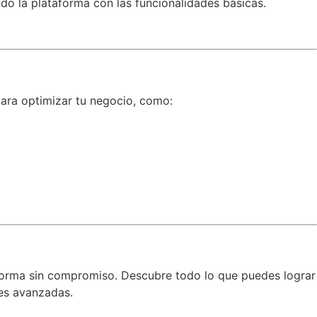
ndo la plataforma con las funcionalidades básicas.
ara optimizar tu negocio, como:
forma sin compromiso. Descubre todo lo que puedes lograr
nes avanzadas.